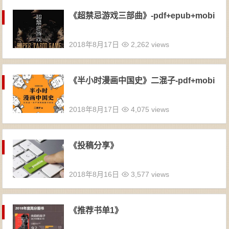
《超禁忌游戏三部曲》-pdf+epub+mobi
2018年8月17日
2,262 views
《半小时漫画中国史》二混子-pdf+mobi
2018年8月17日
4,075 views
《投稿分享》
2018年8月16日
3,577 views
《推荐书单1》