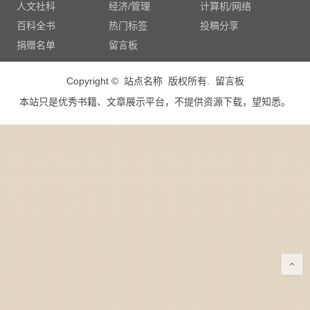
人文社科
经济/管理
计算机/网络
百科全书
热门标签
投稿分享
捐赠名单
留言板
Copyright © 站点名称 版权所有.
留言板
本站只是优秀书籍、文章展示平台，不提供资源下载，望知悉。