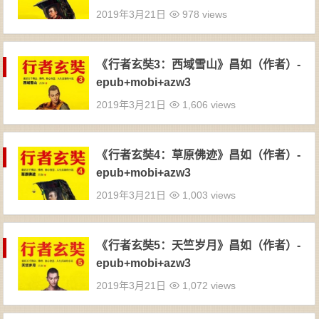
2019年3月21日
978 views
《行者玄奘3：西域雪山》昌如（作者）-
epub+mobi+azw3
2019年3月21日
1,606 views
《行者玄奘4：草原佛迹》昌如（作者）-
epub+mobi+azw3
2019年3月21日
1,003 views
《行者玄奘5：天竺岁月》昌如（作者）-
epub+mobi+azw3
2019年3月21日
1,072 views