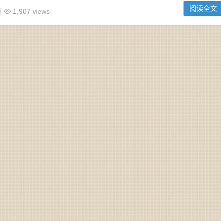
阅读全文
日
1,907 views