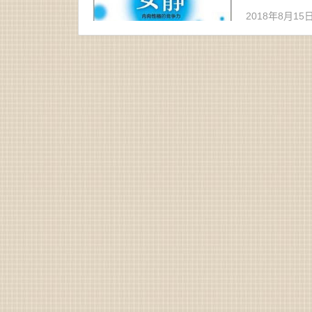
2018年8月15