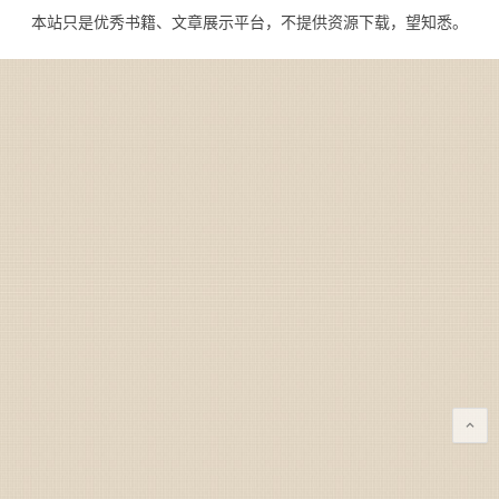
本站只是优秀书籍、文章展示平台，不提供资源下载，望知悉。