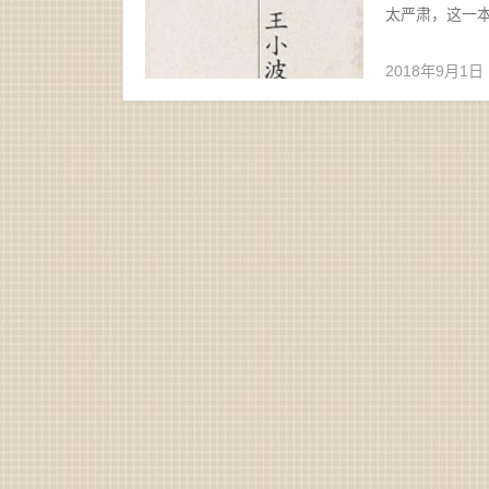
太严肃，这一本也
2018年9月1日