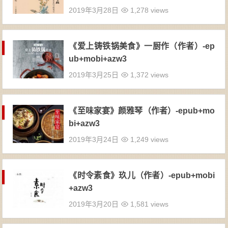
2019年3月28日
1,278 views
《爱上铸铁锅美食》一厨作（作者）-ep
ub+mobi+azw3
2019年3月25日
1,372 views
《至味家宴》颜雅琴（作者）-epub+mo
bi+azw3
2019年3月24日
1,249 views
《时令素食》玖儿（作者）-epub+mobi
+azw3
2019年3月20日
1,581 views