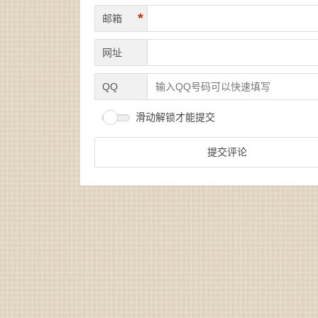
*
邮箱
网址
QQ
滑动解锁才能提交