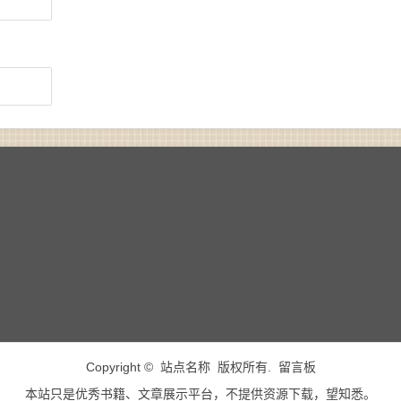
Copyright © 站点名称 版权所有.
留言板
本站只是优秀书籍、文章展示平台，不提供资源下载，望知悉。