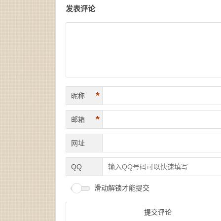
发表评论
*
昵称
*
邮箱
网址
QQ
滑动解锁才能提交