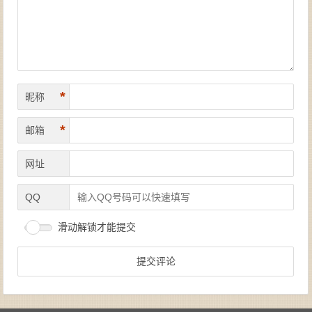
*
昵称
*
邮箱
网址
QQ
滑动解锁才能提交