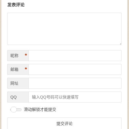
发表评论
*
昵称
*
邮箱
网址
QQ
滑动解锁才能提交