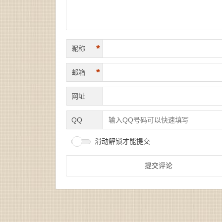
*
昵称
*
邮箱
网址
QQ
滑动解锁才能提交