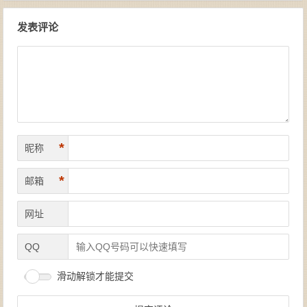
文章导航
发表评论
*
昵称
*
邮箱
网址
QQ
滑动解锁才能提交