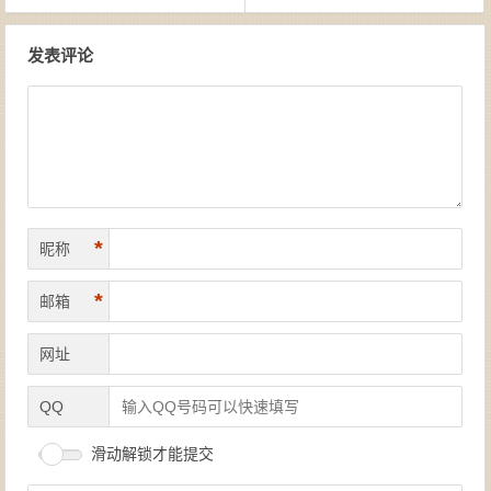
文章导航
发表评论
*
昵称
*
邮箱
网址
QQ
滑动解锁才能提交