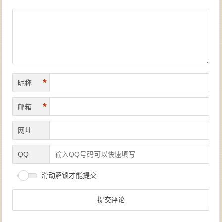
*
昵称
*
邮箱
网址
QQ
滑动解锁才能提交