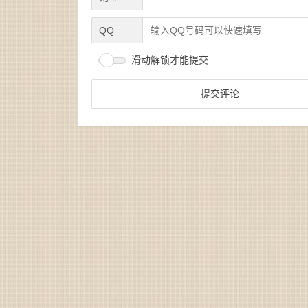
QQ
滑动解锁才能提交