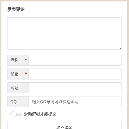
文章导航
发表评论
*
昵称
*
邮箱
网址
QQ
滑动解锁才能提交