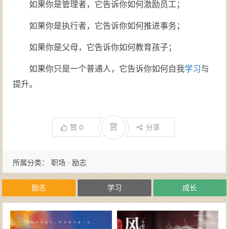
如果你是管理者，它告诉你如何激励员工；
如果你是执行者，它告诉你如何推进事务；
如果你是父母，它告诉你如何教育孩子；
如果你只是一个普通人，它告诉你如何自我
学习
与
提升。
赏
赞
0
分享
所属分类：
职场 · 励志
励志
学习
成长