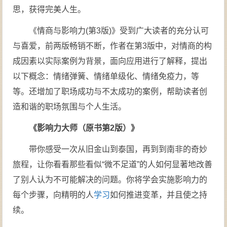
思，获得完美人生。
《情商与影响力(第3版)》受到广大读者的充分认可
与喜爱，前两版畅销不断，作者在第3版中，对情商的构
成因素以实际案例为背景，面向应用进行了解释，提出
以下概念：情绪弹簧、情绪单级化、情绪免疫力，等
等。还增加了职场成功与不太成功的案例，帮助读者创
造和谐的职场氛围与个人生活。
《影响力大师（原书第2版）》
带你感受一次从旧金山到泰国，再到到南非的奇妙
旅程，让你看看那些看似“微不足道”的人如何显著地改善
了别人认为不可能解决的问题。你将学会实施影响力的
每个步骤，向精明的人
学习
如何推进变革，并且使之持
续。