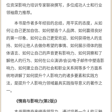
位资深影响力培训专家联袂撰写，多位成功人士和行业
领袖鼎力推荐。
本书是作者多年经验的总结，用平实的态度，从如
何让自己更加自信、如何塑造个人品牌、如何赢得良好
的第一印象、如何让自己更受欢迎、如何获得他人的支
持、如何让他人去做你希望的事情、如何展示得体的肢
体语言、如何让自己的声音更有影响力、如何洞察和了
解他人的行为、如何在公众演讲/会议/电子邮件中塑造影
响力、如何建立自己的社会和职业关系网等多个方面系
统地讲解了如何提升个人影响力的诸多要素和实践方
法，是提升个人影响力领域最具实践指导意义的著作之
一。
《情商与影响力(第2版)》
本书用情商来缔造领导力，通过培养一个人的三种