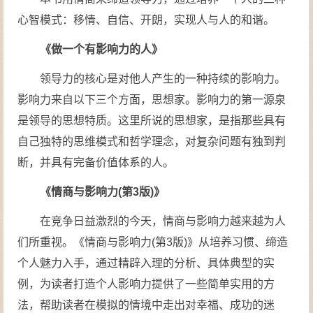
心智模式：移情、自信、开朗，实现人与人的和谐。
《做一个有影响力的人》
领导力的核心是对他人产生的一种持续的影响力。
影响力来自以下三个方面，思想家。影响力的第一源泉
是领导的思想特质。这里所说的思想家，是指那些具有
自己独特的思维模式和哲学理念，对复杂问题有独到判
断，并具有完备价值体系的人。
《情商与影响力(第3版)》
在竞争日益激烈的今天，情商与影响力越来越为人
们所重视。《情商与影响力(第3版)》从培养习惯、缔造
个人魅力入手，通过精辟入理的分析、具体典型的实
例，为读者打造个人影响力提供了一些简单实用的方
法，帮助读者在模拟的情境中走出对幸福、成功的迷