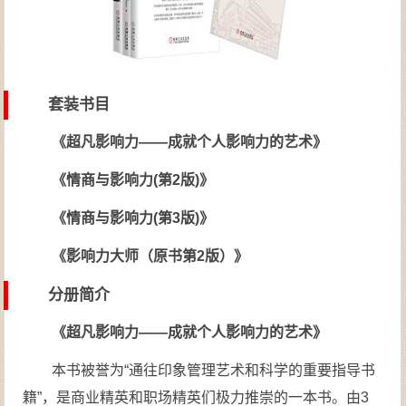
套装书目
《超凡影响力——成就个人影响力的艺术》
《情商与影响力(第2版)》
《情商与影响力(第3版)》
《影响力大师（原书第2版）》
分册简介
《超凡影响力——成就个人影响力的艺术》
本书被誉为“通往印象管理艺术和科学的重要指导书
籍”，是商业精英和职场精英们极力推崇的一本书。由3