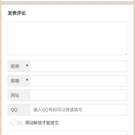
文章导航
发表评论
*
昵称
*
邮箱
网址
QQ
滑动解锁才能提交