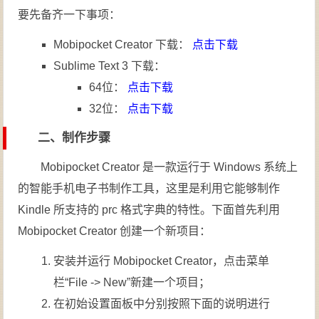
要先备齐一下事项：
Mobipocket Creator 下载：
点击下载
Sublime Text 3 下载：
64位：
点击下载
32位：
点击下载
二、制作步骤
Mobipocket Creator 是一款运行于 Windows 系统上
的智能手机电子书制作工具，这里是利用它能够制作
Kindle 所支持的 prc 格式字典的特性。下面首先利用
Mobipocket Creator 创建一个新项目：
安装并运行 Mobipocket Creator，点击菜单
栏“File -> New”新建一个项目；
在初始设置面板中分别按照下面的说明进行