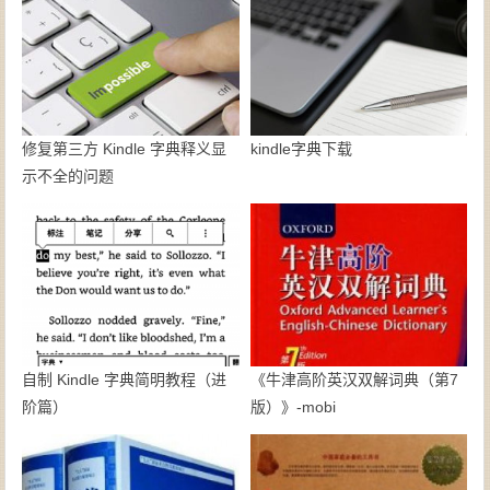
修复第三方 Kindle 字典释义显
kindle字典下载
示不全的问题
自制 Kindle 字典简明教程（进
《牛津高阶英汉双解词典（第7
阶篇）
版）》-mobi