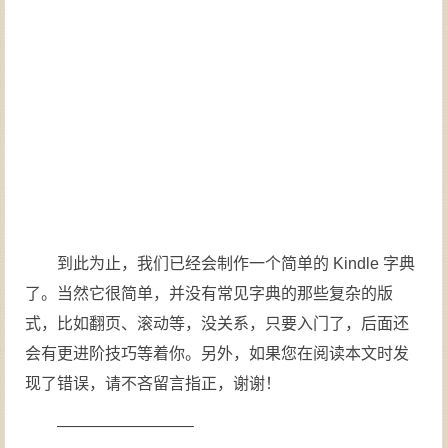
到此为止，我们已经会制作一个简单的 Kindle 字典
了。当然它很简单，并没有常见字典的那些复杂的版
式，比如翻页、滚动等，没关系，只要入门了，后面还
会有更进阶技巧等着你。另外，如果您在阅读本文时发
现了错误，请不吝留言指正，谢谢！
————————–