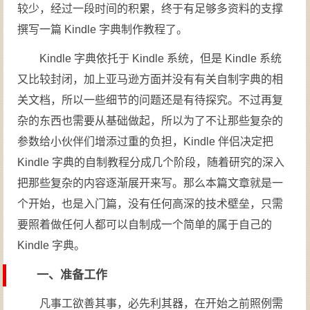
较少，经过一段时间的积累，终于有足够多资料的支撑
撰写一篇 Kindle 字典制作教程了。
Kindle 字典依托于 Kindle 系统，但是 Kindle 系统
又比较封闭，加上亚马逊方面并没有有关自制字典的相
关文档，所以一些细节的问题还是有待探究。不过再复
杂的东西也需要从基础做起，所以为了不让那些复杂的
参数给小伙伴们增添过重的负担，Kindle 伴侣决定把
Kindle 字典的自制教程分成几个阶段，随着研究的深入
把那些复杂的内容逐渐展开来写。那么本篇文章就是一
个开始，也是入门篇，没有任何高深的技术壁垒，只需
要照着做任何人都可以自制成一个简单的属于自己的
Kindle 字典。
一、准备工作
凡事工欲善其事，必先利其器，在开始之前照例需