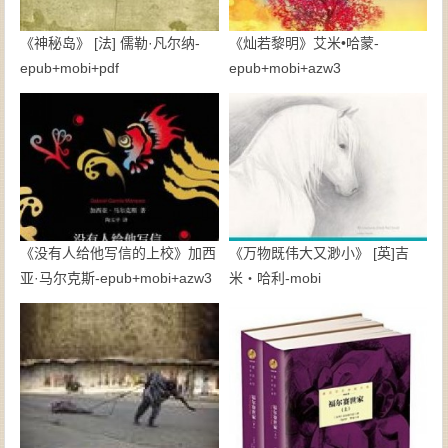
《神秘岛》 [法] 儒勒·凡尔纳-
《灿若黎明》艾米•哈蒙-
epub+mobi+pdf
epub+mobi+azw3
《没有人给他写信的上校》加西
《万物既伟大又渺小》 [英]吉
亚·马尔克斯-epub+mobi+azw3
米・哈利-mobi