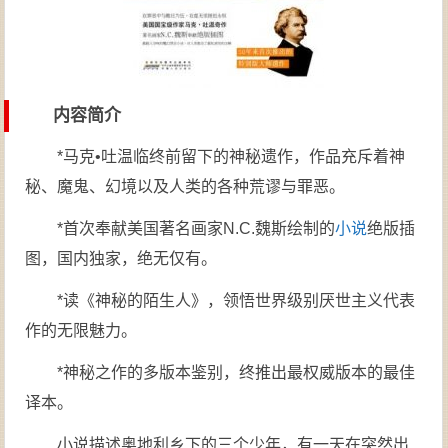
内容简介
*马克•吐温临终前留下的神秘遗作，作品充斥着神
秘、魔鬼、幻境以及人类的各种荒谬与罪恶。
*首次奉献美国著名画家N.C.魏斯绘制的
小说
绝版插
图，国内独家，绝无仅有。
*读《神秘的陌生人》，领悟世界级别厌世主义代表
作的无限魅力。
*神秘之作的多版本鉴别，终推出最权威版本的最佳
译本。
小说描述奥地利乡下的三个少年，有一天在突然出