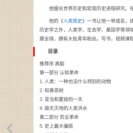
他擅长世界历史和宏观历史进程研究。
他的《
人类简史
》一书让他一举成名，
历史学之外，人类学、生态学、基因学等领域
靡全球，拥有大批青年粉丝。写书，视频课
目录
推荐序 高毅
第一部分 认知革命
1. 人类：一种也没什么特别的动物
2. 知善恶树
3. 亚当和夏娃的一天
4. 毁天灭地的人类洪水
第二部分 农业革命
5. 史上最大骗局