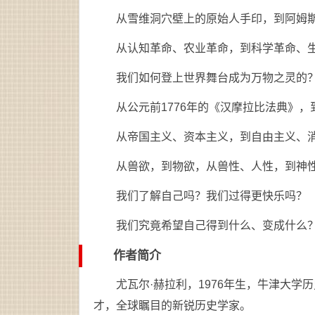
从雪维洞穴壁上的原始人手印，到阿姆
从认知革命、农业革命，到科学革命、
我们如何登上世界舞台成为万物之灵的
从公元前1776年的《汉摩拉比法典》，
从帝国主义、资本主义，到自由主义、
从兽欲，到物欲，从兽性、人性，到神
我们了解自己吗？我们过得更快乐吗？
我们究竟希望自己得到什么、变成什么
作者简介
尤瓦尔·赫拉利，1976年生，牛津大
才，全球瞩目的新锐历史学家。