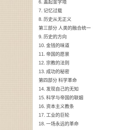
6. 盖起金字塔
7. 记忆过载
8. 历史从无正义
第三部分 人类的融合统一
9. 历史的方向
10. 金钱的味道
11. 帝国的愿景
12. 宗教的法则
13. 成功的秘密
第四部分 科学革命
14. 发现自己的无知
15. 科学与帝国的联姻
16. 资本主义教条
17. 工业的巨轮
18. 一场永远的革命