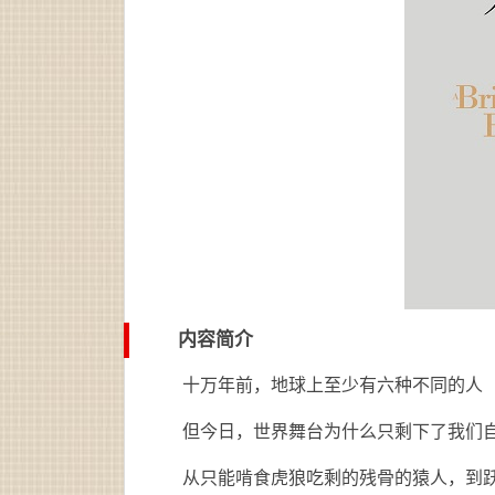
内容简介
十万年前，地球上至少有六种不同的人
但今日，世界舞台为什么只剩下了我们
从只能啃食虎狼吃剩的残骨的猿人，到