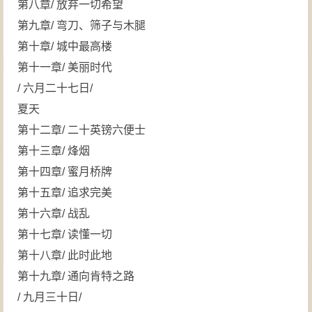
第八章/ 放弃一切希望
第九章/ 弯刀、筛子与木腿
第十章/ 城中最高楼
第十一章/ 美丽时代
/ 六月二十七日/
夏天
第十二章/ 二十英镑六便士
第十三章/ 烽烟
第十四章/ 蜜月桥牌
第十五章/ 追求完美
第十六章/ 战乱
第十七章/ 读懂一切
第十八章/ 此时此地
第十九章/ 通向肯特之路
/ 九月三十日/