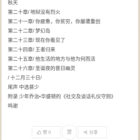
秋天
第二十章/ 地狱没有烈火
第二十一章/ 你疲惫，你贫穷，你屡遭重创
第二十二章/ 梦幻岛
第二十三章/ 现在你看见了
第二十四章/ 王者归来
第二十五章/ 他生活的地方与他为何而活
第二十六章/ 圣诞夜的昔日幽灵
/ 十二月三十日/
尾声 中选甚少
附录 少年乔治•华盛顿的《社交及谈话礼仪守则》
鸣谢
赏
赞
0
分享