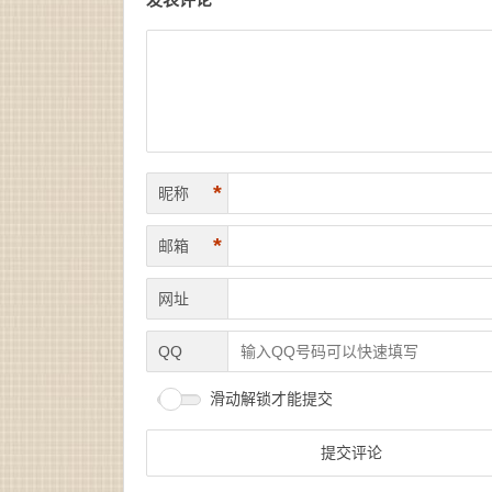
*
昵称
*
邮箱
网址
QQ
滑动解锁才能提交