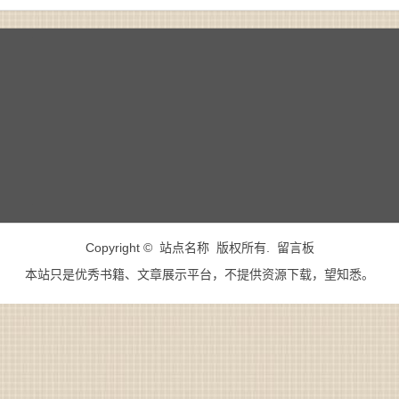
Copyright © 站点名称 版权所有.
留言板
本站只是优秀书籍、文章展示平台，不提供资源下载，望知悉。