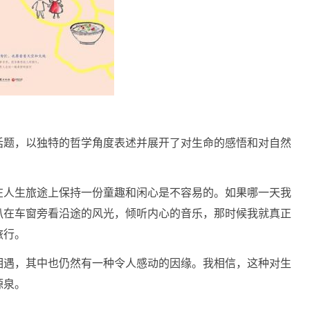
话题，以独特的哲学角度表述并展开了对生命的感悟和对自然
在人生旅途上保持一份童趣和闲心是不容易的。如果哪一天我
扒在车窗旁看沿途的风光，倾听内心的音乐，那时候我就真正
旅行。
相遇，其中也仍然有一种令人感动的因缘。我相信，这种对生
源泉。