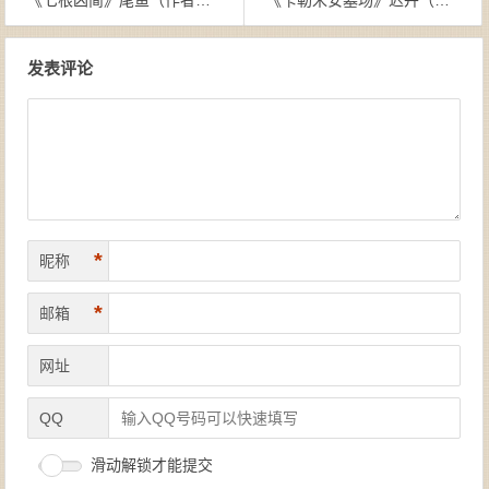
文章导航
发表评论
*
昵称
*
邮箱
网址
QQ
滑动解锁才能提交