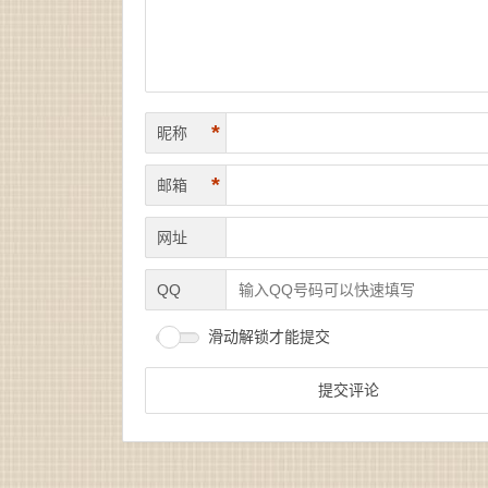
*
昵称
*
邮箱
网址
QQ
滑动解锁才能提交