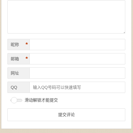
*
昵称
*
邮箱
网址
QQ
滑动解锁才能提交