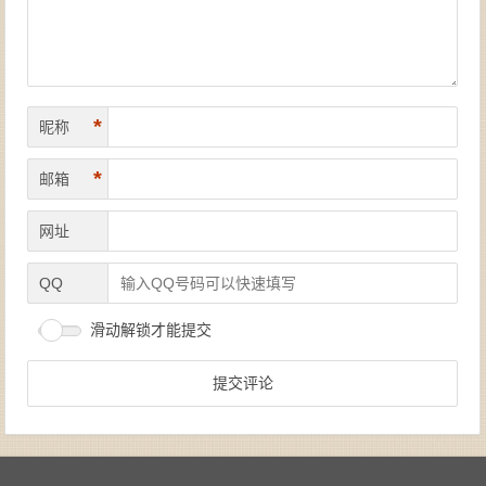
*
昵称
*
邮箱
网址
QQ
滑动解锁才能提交