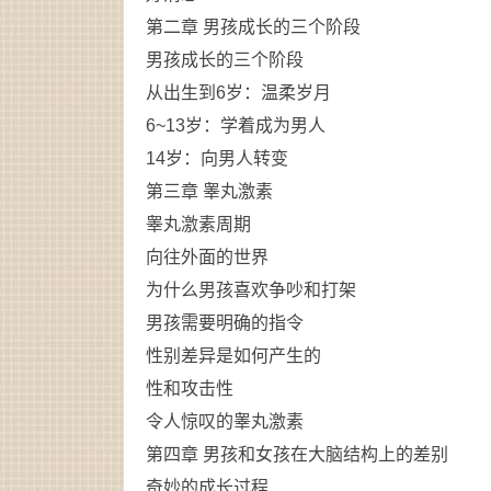
第二章 男孩成长的三个阶段
男孩成长的三个阶段
从出生到6岁：温柔岁月
6~13岁：学着成为男人
14岁：向男人转变
第三章 睾丸激素
睾丸激素周期
向往外面的世界
为什么男孩喜欢争吵和打架
男孩需要明确的指令
性别差异是如何产生的
性和攻击性
令人惊叹的睾丸激素
第四章 男孩和女孩在大脑结构上的差别
奇妙的成长过程