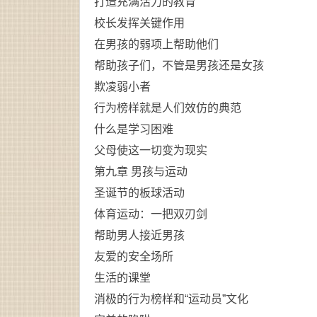
打造充满活力的教育
校长发挥关键作用
在男孩的弱项上帮助他们
帮助孩子们，不管是男孩还是女孩
欺凌弱小者
行为榜样就是人们效仿的典范
什么是学习困难
父母使这一切变为现实
第九章 男孩与运动
圣诞节的板球活动
体育运动：一把双刃剑
帮助男人接近男孩
友爱的安全场所
生活的课堂
消极的行为榜样和“运动员”文化