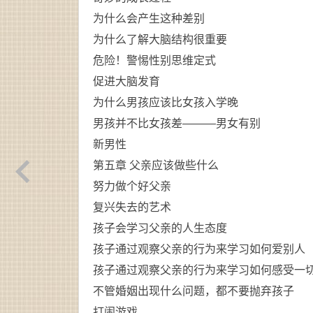
为什么会产生这种差别
为什么了解大脑结构很重要
危险！警惕性别思维定式
促进大脑发育
为什么男孩应该比女孩入学晚
男孩并不比女孩差———男女有别
新男性
第五章 父亲应该做些什么
努力做个好父亲
复兴失去的艺术
孩子会学习父亲的人生态度
孩子通过观察父亲的行为来学习如何爱别人
孩子通过观察父亲的行为来学习如何感受一
不管婚姻出现什么问题，都不要抛弃孩子
打闹游戏