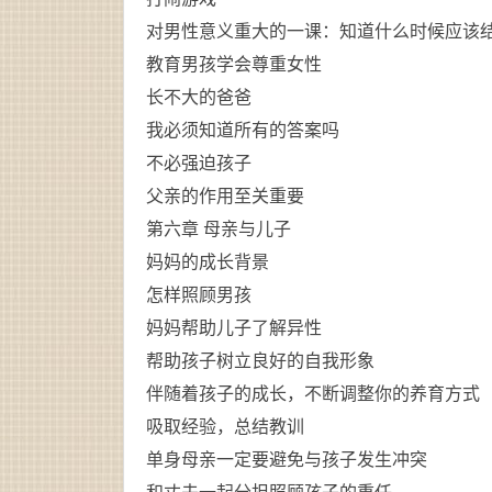
对男性意义重大的一课：知道什么时候应该
教育
男孩学会尊重女性
长不大的爸爸
我必须知道所有的答案吗
不必强迫孩子
父亲的作用至关重要
第六章 母亲与儿子
妈妈的成长背景
怎样照顾男孩
妈妈帮助儿子了解异性
帮助孩子树立良好的自我形象
伴随着孩子的成长，不断调整你的养育方式
吸取经验，总结教训
单身母亲一定要避免与孩子发生冲突