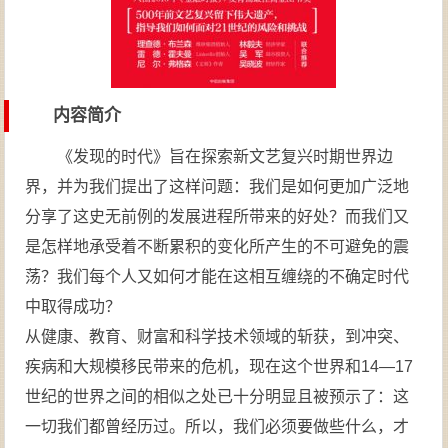
内容简介
《发现的时代》旨在探索新文艺复兴时期世界边
界，并为我们提出了这样问题：我们是如何更加广泛地
分享了这史无前例的发展进程所带来的好处？而我们又
是怎样地承受着不断累积的变化所产生的不可避免的震
荡？我们每个人又如何才能在这相互缠绕的不确定时代
中取得成功？
从健康、教育、财富和科学技术领域的斩获，到冲突、
疾病和大规模移民带来的危机，现在这个世界和14—17
世纪的世界之间的相似之处已十分明显且被预示了：这
一切我们都曾经历过。所以，我们必须要做些什么，才