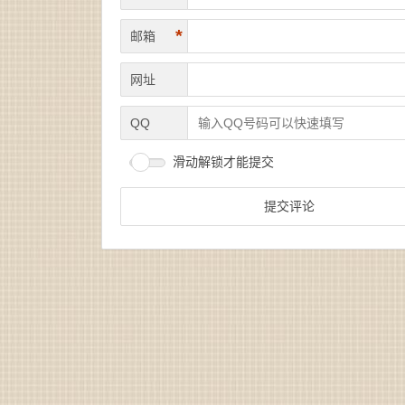
*
邮箱
网址
QQ
滑动解锁才能提交