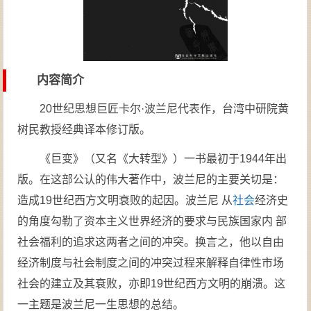
内容简介
20世纪思想巨匠卡尔·波兰尼代表作，台湾中研院黄
树民教授经典译本修订版。
《巨变》（又名《大转型》）一书最初于1944年出
版。在这部公认的伟大著作中，波兰尼的主要关切是：
造成19世纪西方文明衰败的起因。波兰尼 从
社会
经济史
的角度勾勒了资本主义世界经济的要求与民族国家内 部
社会福利的追求这两者之间的冲突。换言之，他以自由
经济制度与社会制度之间的冲突过程来解释自律性市场
社会的建立及其衰败，亦即19世纪西方文明的崩溃。这
一主题是波兰尼一生思想的总结。