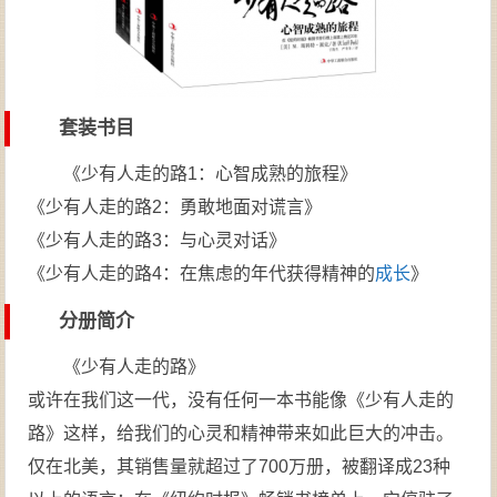
套装书目
《少有人走的路1：心智成熟的旅程》
《少有人走的路2：勇敢地面对谎言》
《少有人走的路3：与心灵对话》
《少有人走的路4：在焦虑的年代获得精神的
成长
》
分册简介
《少有人走的路》
或许在我们这一代，没有任何一本书能像《少有人走的
路》这样，给我们的心灵和精神带来如此巨大的冲击。
仅在北美，其销售量就超过了700万册，被翻译成23种