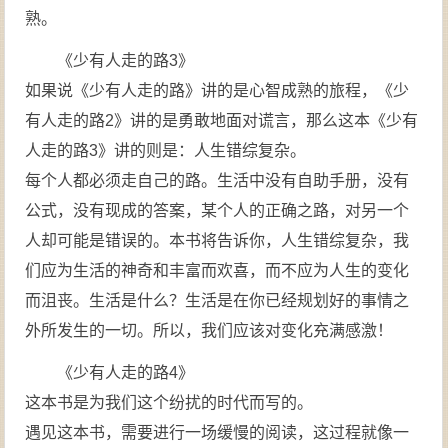
熟。
《少有人走的路3》
如果说《少有人走的路》讲的是心智成熟的旅程，《少
有人走的路2》讲的是勇敢地面对谎言，那么这本《少有
人走的路3》讲的则是：人生错综复杂。
每个人都必须走自己的路。生活中没有自助手册，没有
公式，没有现成的答案，某个人的正确之路，对另一个
人却可能是错误的。本书将告诉你，人生错综复杂，我
们应为生活的神奇和丰富而欢喜，而不应为人生的变化
而沮丧。生活是什么？生活是在你已经规划好的事情之
外所发生的一切。所以，我们应该对变化充满感激！
《少有人走的路4》
这本书是为我们这个纷扰的时代而写的。
遇见这本书，需要进行一场缓慢的阅读，这过程就像一