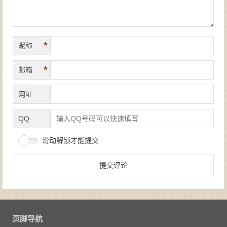
*
昵称
*
邮箱
网址
QQ
滑动解锁才能提交
页脚导航