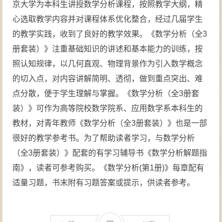
京大学为本科生讲授数学分析课程，按照教学大纲，精
心选取教学内容并对课程体系优化整合，经过几届学生
的教学实践，收到了良好的教学效果。《数学分析（全3
册套装）》注重基础知识的讲述和基本能力的训练，按
照认知规律，以几何直观、物理背景作为引入数学概念
的切入点，对内容讲解简明、透彻，做到重点突出、难
点分散，便于学生理解与掌握。《数学分析（全3册套
装）》可作为高等院校数学院系、应用数学系本科生的
教材，对青年教师《数学分析（全3册套装）》也是一部
很好的教学参考书。为了帮助读者学习，与数学分析
（全3册套装）》配套的有学习辅导书《数学分析解题指
南》，读者可参考购买。《数学分析(第1册)》每章配有
适量习题，书末附有习题答案或提示，供读者参考。