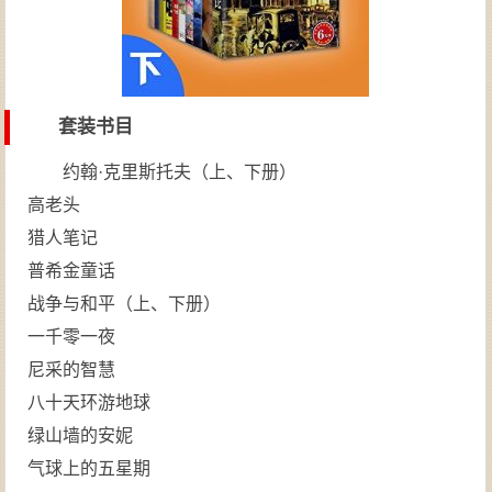
套装书目
约翰·克里斯托夫（上、下册）
高老头
猎人笔记
普希金童话
战争与和平（上、下册）
一千零一夜
尼采的智慧
八十天环游地球
绿山墙的安妮
气球上的五星期