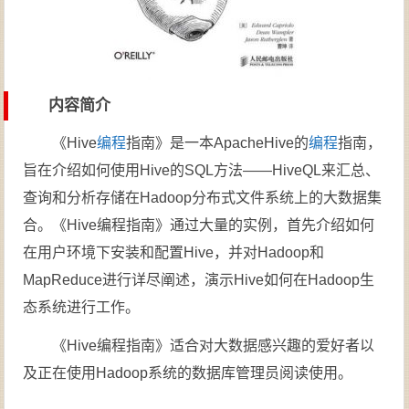
内容简介
《Hive
编程
指南》是一本ApacheHive的
编程
指南，
旨在介绍如何使用Hive的SQL方法——HiveQL来汇总、
查询和分析存储在Hadoop分布式文件系统上的大数据集
合。《Hive编程指南》通过大量的实例，首先介绍如何
在用户环境下安装和配置Hive，并对Hadoop和
MapReduce进行详尽阐述，演示Hive如何在Hadoop生
态系统进行工作。
《Hive编程指南》适合对大数据感兴趣的爱好者以
及正在使用Hadoop系统的数据库管理员阅读使用。