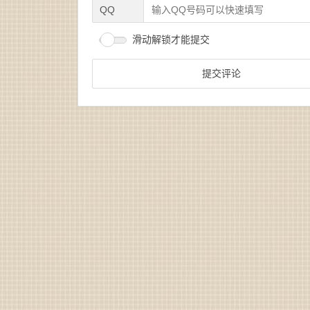
QQ
滑动解锁才能提交