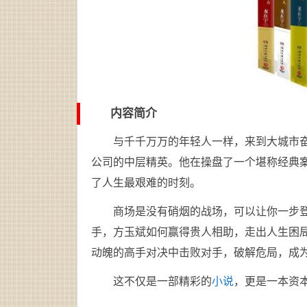
内容简介
与千千万万的年轻人一样，来到大城市
公司的中层精英。他在操盘了一个堪称经典
了人生最艰难的时刻。
商场是没有硝烟的战场，可以让你一步
手，方玉斌如何赢得贵人相助，走出人生困
动魄的高手对决中击败对手，破解危局，成
这不仅是一部精彩的
小说
，更是一本资