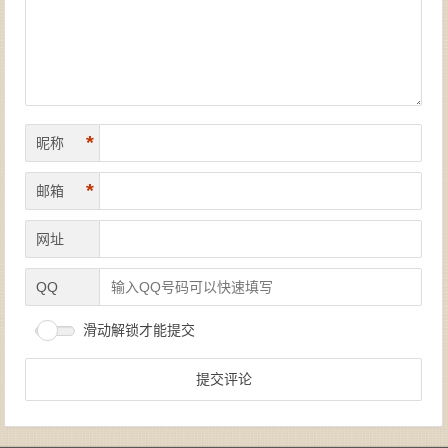
*
昵称
*
邮箱
网址
QQ
滑动解锁才能提交