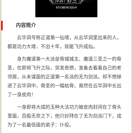
内容简介
云华洞号称正道第一仙境，从云华洞里出来的人，
都是功力大增，不出十年，就能飞升成仙。
身为魔道第一大派垒骨城城主、魔道三圣之一的骨
圣，在即将飞升之际，突发奇想，准备去看看自己的老
邻居，从未谋面的正道第一名派的无为剑派。却不想掉
进了云华洞中，骨圣的一幅枯骨，竟然在云华洞中长出
了一身皮肉！
一身即将大成的玉种大法功力被皮肉封闭在了骨头
里面，百般无奈之下，他只好拜在了无为剑派门下，成
为了一名最低级的弟子：仆役。