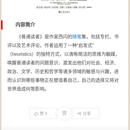
内容简介
《普通读者》是作家西闪的
随笔
集，包括专栏、书
评以及艺术评论。作者运用了一种“启发式”
（heuristics）的独特方式，以清晰简洁的思维为触媒，
唤醒普通读者的问题意识，激发出他们对社会、经济、
政治、文学、历史和哲学等诸多领域的敏感与兴趣，进
而认识到哪些事物正在塑造着自己，自己的选择又将对
世界造成何等影响。
赏
赞
0
分享