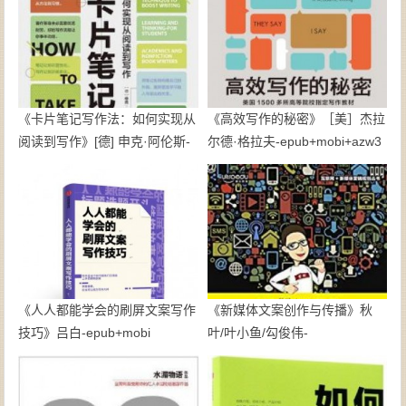
《卡片笔记写作法：如何实现从
《高效写作的秘密》［美］杰拉
阅读到写作》[德] 申克·阿伦斯-
尔德·格拉夫-epub+mobi+azw3
pdf
《人人都能学会的刷屏文案写作
《新媒体文案创作与传播》秋
技巧》吕白-epub+mobi
叶/叶小鱼/勾俊伟-
epub+mobi+azw3