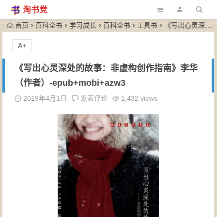
淘书党
首页
百科全书
学习成长
百科全书
工具书
《写出心灵深处的故事：非虚构创作指南》李华（作者）-epub+mobi+azw3
A+
《写出心灵深处的故事：非虚构创作指南》李华
（作者）-epub+mobi+azw3
2019年4月1日
发表评论
1,432 views