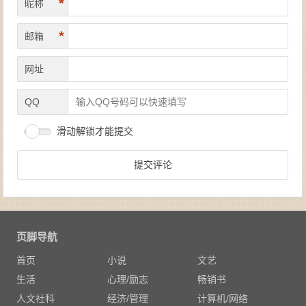
*
昵称
*
邮箱
网址
QQ
滑动解锁才能提交
页脚导航
首页
小说
文艺
生活
心理/励志
畅销书
人文社科
经济/管理
计算机/网络