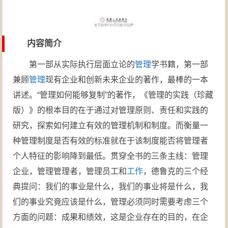
内容简介
第一部从实际执行层面立论的
管理
学书籍，第一部
兼顾
管理
现有企业和创新未来企业的著作，最棒的一本
讲述。“管理如何能够复制”的著作，《管理的实践（珍藏
版）》的根本目的在于通过对管理原则、责任和实践的
研究，探索如何建立有效的管理机制和制度。而衡量一
种管理制度是否有效的标准就在于该制度能否将管理者
个人特征的影响降到最低。贯穿全书的三条主线：管理
企业，管理管理者，管理员工和
工作
，德鲁克的三个经
典提问：我们的事业是什么，我们的事业将是什么，我
们的事业究竟应该是什么，管理必须同时需要考虑三个
方面的问题：成果和绩效，这是企业存在的目的，在企