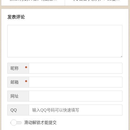
文章导航
发表评论
*
昵称
*
邮箱
网址
QQ
滑动解锁才能提交