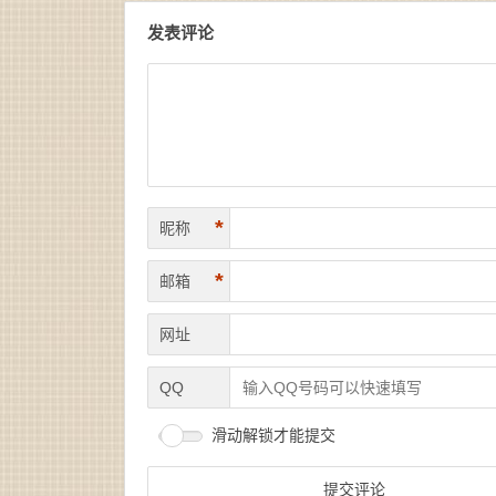
发表评论
*
昵称
*
邮箱
网址
QQ
滑动解锁才能提交