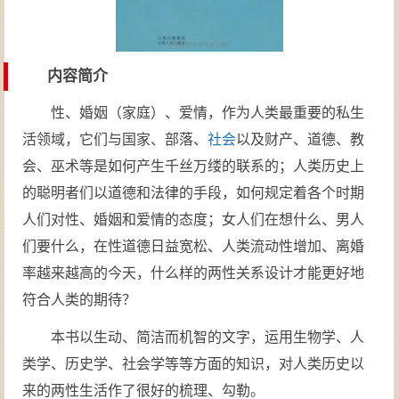
内容简介
性、婚姻（家庭）、爱情，作为人类最重要的私生
活领域，它们与国家、部落、
社会
以及财产、道德、教
会、巫术等是如何产生千丝万缕的联系的；人类历史上
的聪明者们以道德和法律的手段，如何规定着各个时期
人们对性、婚姻和爱情的态度；女人们在想什么、男人
们要什么，在性道德日益宽松、人类流动性增加、离婚
率越来越高的今天，什么样的两性关系设计才能更好地
符合人类的期待？
本书以生动、简洁而机智的文字，运用生物学、人
类学、历史学、社会学等等方面的知识，对人类历史以
来的两性生活作了很好的梳理、勾勒。