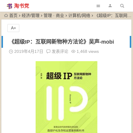
淘书党
首页
经济/管理
管理 · 商业
计算机/网络
《超级IP：互联网新物种方法论》吴声-mobi
A+
《超级IP：互联网新物种方法论》吴声-mobi
2019年4月17日
发表评论
1,468 views