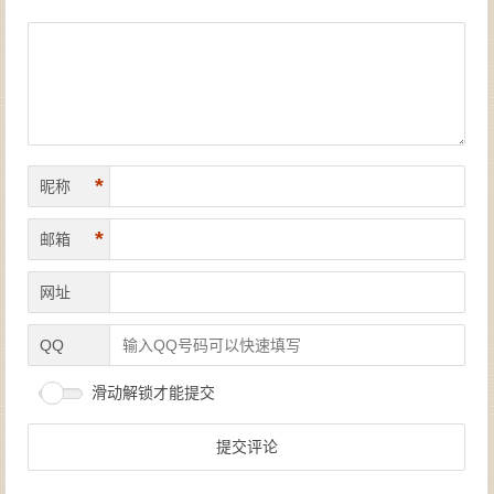
*
昵称
*
邮箱
网址
QQ
滑动解锁才能提交