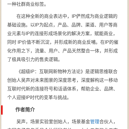
一种社群商业标签。
在这种全新的商业表达中，IP俨然成为商业逻辑的
基础设施。以IP为起点，产品、品牌、渠道、用户等商
业元素与IP的连接形成场景化的解决方案，赋能商业，
同时 IP价值不断沉淀，并形成新的商业反哺。在IP的催
化作用之下，流量、用户、产品天然整合一体，并形成
了极具吸引力的售卖逻辑。
《超级IP：互联网新物种方法论》是逻辑思维联合
创始人吴声对未来图景的深度思考，深度解构这一移动
互联时代新的连接符号和话语体系，帮助企业、品牌、
个人迎接IP时代的变革与挑战。
作者简介
吴声，场景实验室创始人，场景基金
管理
合伙人，