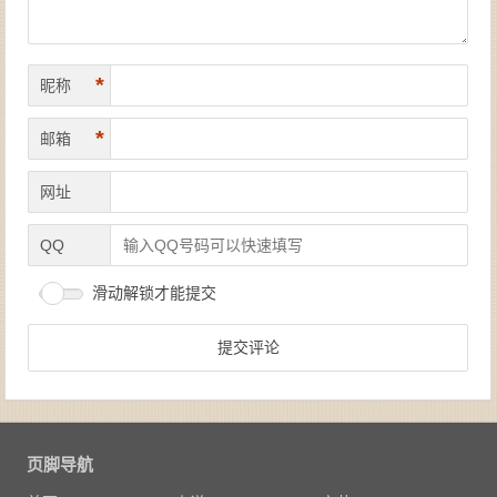
*
昵称
*
邮箱
网址
QQ
滑动解锁才能提交
页脚导航