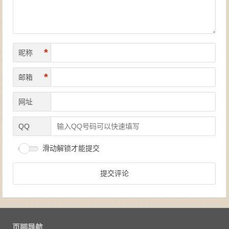
*
昵称
*
邮箱
网址
QQ
滑动解锁才能提交
页脚导航