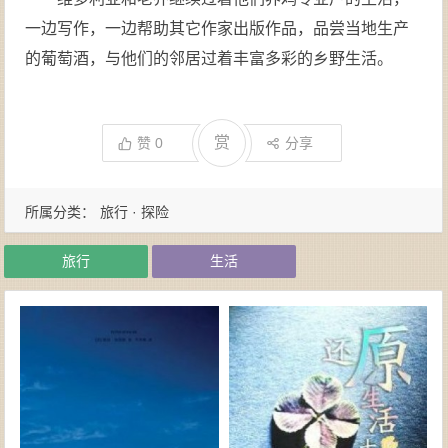
一边写作，一边帮助其它作家出版作品，品尝当地生产
的葡萄酒，与他们的邻居过着丰富多彩的乡野生活。
赏
赞
0
分享
所属分类：
旅行 · 探险
旅行
生活