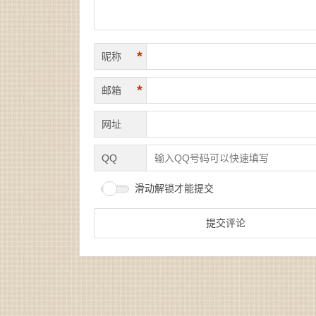
*
昵称
*
邮箱
网址
QQ
滑动解锁才能提交