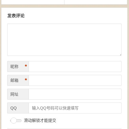
文章导航
发表评论
*
昵称
*
邮箱
网址
QQ
滑动解锁才能提交